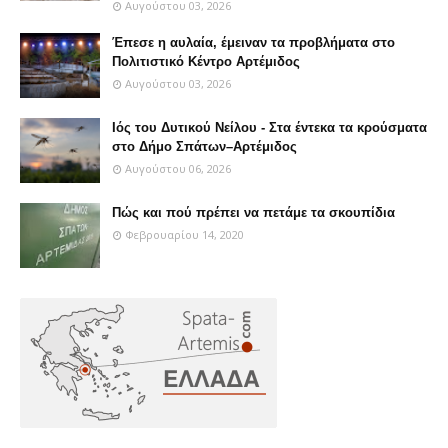
Αυγούστου 03, 2026
Έπεσε η αυλαία, έμειναν τα προβλήματα στο
Πολιτιστικό Κέντρο Αρτέμιδος
Αυγούστου 03, 2026
Ιός του Δυτικού Νείλου - Στα έντεκα τα κρούσματα
στο Δήμο Σπάτων–Αρτέμιδος
Αυγούστου 06, 2026
Πώς και πού πρέπει να πετάμε τα σκουπίδια
Φεβρουαρίου 14, 2020