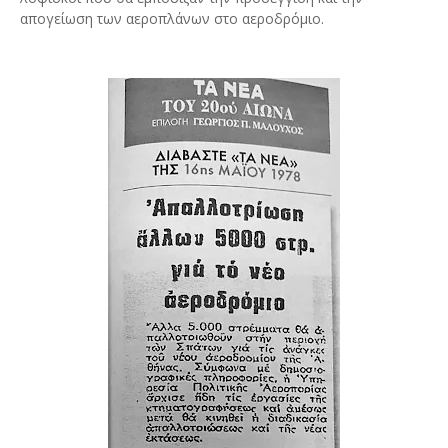
απογείωση των αεροπλάνων στο αεροδρόμιο.