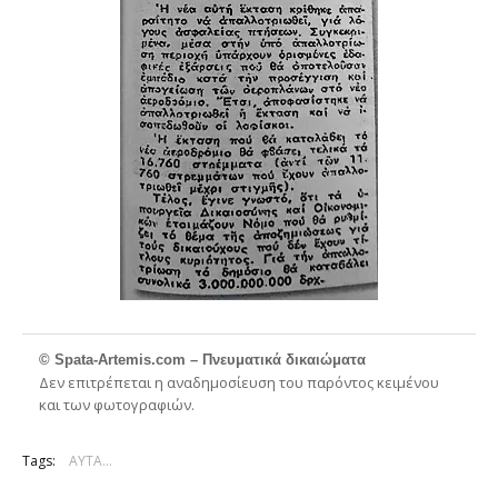
© Spata-Artemis.com – Πνευματικά δικαιώματα
Δεν επιτρέπεται η αναδημοσίευση του παρόντος κειμένου
και των φωτογραφιών.
Tags:
ΑΥΤΑ...