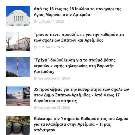
Από τις 16 έως τις 18 Ιουλίου το πανηγύρι της
Αγίας Μαρίνας στην Αρτέμιδα
Ιουλίου 14, 2026
Τριάντα πέντε προσλήψεις για την καθαριότητα
των σχολείων Σπάτων και Αρτέμιδος
Ιουλίου 25, 2026
"Τρέχει" διαβούλευση για τo σταθμό βάσης
κεραιών κινητής τηλεφωνίας στη Βορινέζα
Αρτέμιδας;
Αυγούστου 04, 2026
35 προσλήψεις για την καθαριότητα των σχολείων
στον Δήμο Σπάτων-Αρτέμιδος - Από 4 έως 17
Αυγούστου οι αιτήσεις
Αυγούστου 03, 2026
Καλέσαμε την Υπηρεσία Καθαριότητας του Δήμου
για τα κλαδέματα στην Αρτέμιδα – Τι μας
απάντησαν