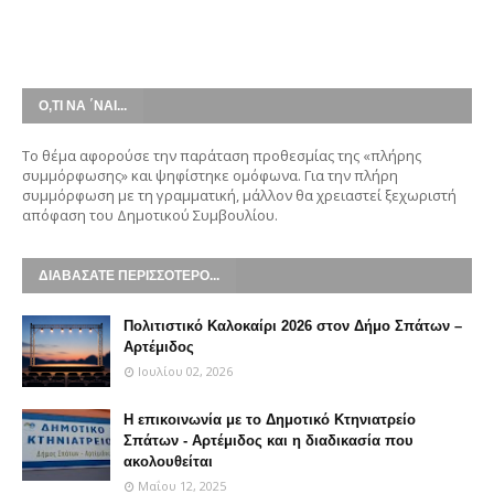
Ο,ΤΙ ΝΑ ΄ΝΑΙ...
Το θέμα αφορούσε την παράταση προθεσμίας της «πλήρης
συμμόρφωσης» και ψηφίστηκε ομόφωνα. Για την πλήρη
συμμόρφωση με τη γραμματική, μάλλον θα χρειαστεί ξεχωριστή
απόφαση του Δημοτικού Συμβουλίου.
ΔΙΑΒΑΣΑΤΕ ΠΕΡΙΣΣΟΤΕΡΟ...
Πολιτιστικό Καλοκαίρι 2026 στον Δήμο Σπάτων –
Αρτέμιδος
Ιουλίου 02, 2026
Η επικοινωνία με το Δημοτικό Κτηνιατρείο
Σπάτων - Αρτέμιδος και η διαδικασία που
ακολουθείται
Μαΐου 12, 2025