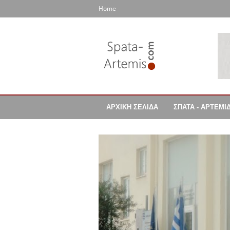
Home
ΑΡΧΙΚΗ ΣΕΛΙΔΑ
ΣΠΑΤΑ - ΑΡΤΕΜΙ