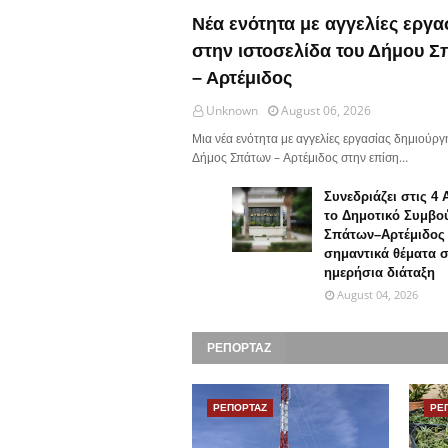
Νέα ενότητα με αγγελίες εργα
στην ιστοσελίδα του Δήμου 
– Αρτέμιδος
Unknown
August 06, 2026
Μια νέα ενότητα με αγγελίες εργασίας δημιούργ
Δήμος Σπάτων – Αρτέμιδος στην επίση…
Συνεδριάζει στις 4
το Δημοτικό Συμβο
Σπάτων–Αρτέμιδος 
σημαντικά θέματα 
ημερήσια διάταξη
August 04, 2026
ΡΕΠΟΡΤΑΖ
ΡΕΠΟΡΤΑΖ
ΡΕ