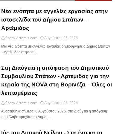
Νέα ενότητα με αγγελίες εργασίας στην
ιστοσελίδα του Δήμου Σπάτων –
Αρτέμιδος
Spata-Artemis.com
Αυγούστου 06, 2026
Μια νέα ενότητα με αγγελίες εργασίας δημιούργησε ο Δήμος Σπάτων
– Αρτέμιδος στην επί…
Στη Διαύγεια η απόφαση του Δημοτικού
Συμβουλίου Σπάτων - Αρτέμιδος για την
κεραία της NOVA στη Βορινέζα – Όλες οι
λεπτομέρειες
Spata-Artemis.com
Αυγούστου 06, 2026
Αναρτήθηκε σήμερα, 6 Αυγούστου 2026, στη Διαύγεια η απόφαση
που έλαβε προχθές το Δημοτ…
Ιός του Δυτικού Νείλου - Στα έντεκα τα