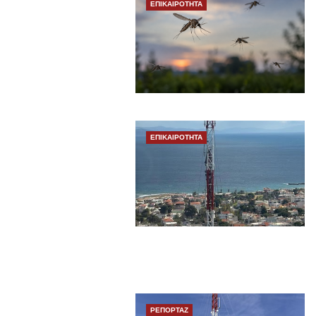
ΕΠΙΚΑΙΡΟΤΗΤΑ
ΕΠΙΚΑΙΡΟΤΗΤΑ
ΡΕΠΟΡΤΑΖ