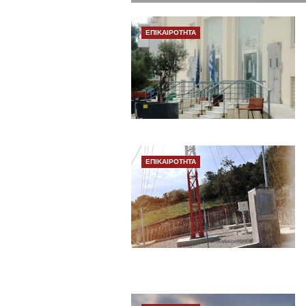
ΕΠΙΚΑΙΡΟΤΗΤΑ
ΕΠΙΚΑΙΡΟΤΗΤΑ