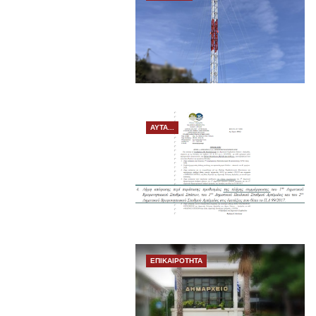
ΑΥΤΑ...
ΕΠΙΚΑΙΡΟΤΗΤΑ