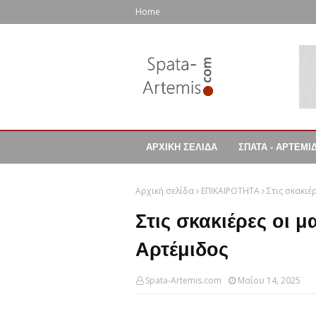
Home
ΑΡΧΙΚΗ ΣΕΛΙΔΑ
ΣΠΑΤΑ - ΑΡΤΕΜΙ
Αρχική σελίδα
ΕΠΙΚΑΙΡΟΤΗΤΑ
Στις σκακιέ
Στις σκακιέρες οι 
Αρτέμιδος
Spata-Artemis.com
Μαΐου 14, 2025