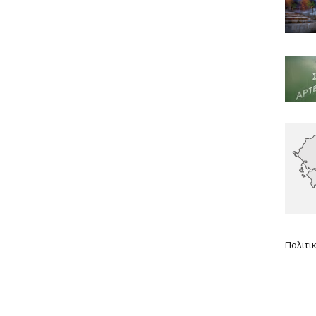
Πολιτι