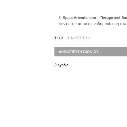
© Spata-Artemis.com – Πνευματικά δι
Δεν επιτρέπεται η αναδημοσίευση του
Tags:
ΕΠΙΚΑΙΡΟΤΗΤΑ
ΔΗΜΟΣΊΕΥΣΗ ΣΧΟΛΊΟΥ
0 Σχόλια