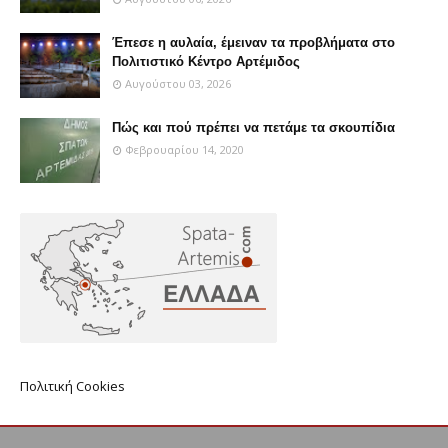
Έπεσε η αυλαία, έμειναν τα προβλήματα στο
Πολιτιστικό Κέντρο Αρτέμιδος
Αυγούστου 03, 2026
Πώς και πού πρέπει να πετάμε τα σκουπίδια
Φεβρουαρίου 14, 2020
Πολιτική Cookies