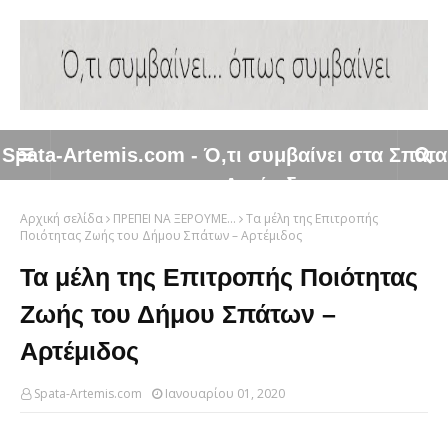
Spata-Artemis.com - Ό,τι συμβαίνει στα Σπάτα
και στην Αρτέμιδα
Αρχική σελίδα
ΠΡΕΠΕΙ ΝΑ ΞΕΡΟΥΜΕ…
Τα μέλη της Επιτροπής
Ποιότητας Ζωής του Δήμου Σπάτων – Αρτέμιδος
Τα μέλη της Επιτροπής Ποιότητας
Ζωής του Δήμου Σπάτων –
Αρτέμιδος
Spata-Artemis.com
Ιανουαρίου 01, 2020