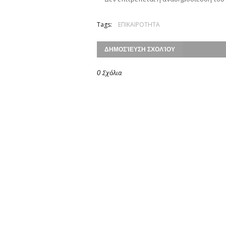
Tags:
ΕΠΙΚΑΙΡΟΤΗΤΑ
ΔΗΜΟΣΊΕΥΣΗ ΣΧΟΛΊΟΥ
0 Σχόλια