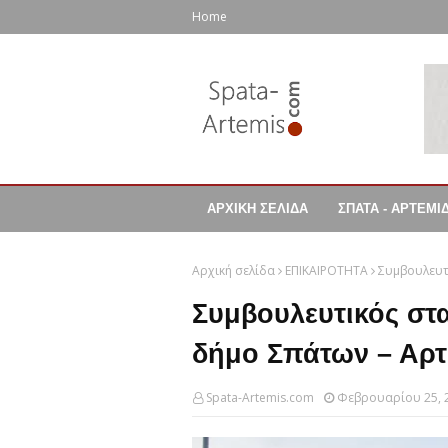
Home
ΑΡΧΙΚΗ ΣΕΛΙΔΑ
ΣΠΑΤΑ - ΑΡΤΕΜΙ
Αρχική σελίδα
ΕΠΙΚΑΙΡΟΤΗΤΑ
Συμβουλευτ
Συμβουλευτικός στα
δήμο Σπάτων – Αρτ
Spata-Artemis.com
Φεβρουαρίου 25, 